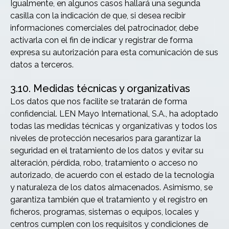
Igualmente, en algunos casos hallará una segunda
casilla con la indicación de que, si desea recibir
informaciones comerciales del patrocinador, debe
activarla con el fin de indicar y registrar de forma
expresa su autorización para esta comunicación de sus
datos a terceros.
3.10. Medidas técnicas y organizativas
Los datos que nos facilite se tratarán de forma
confidencial. LEN Mayo International, S.A., ha adoptado
todas las medidas técnicas y organizativas y todos los
niveles de protección necesarios para garantizar la
seguridad en el tratamiento de los datos y evitar su
alteración, pérdida, robo, tratamiento o acceso no
autorizado, de acuerdo con el estado de la tecnología
y naturaleza de los datos almacenados. Asimismo, se
garantiza también que el tratamiento y el registro en
ficheros, programas, sistemas o equipos, locales y
centros cumplen con los requisitos y condiciones de