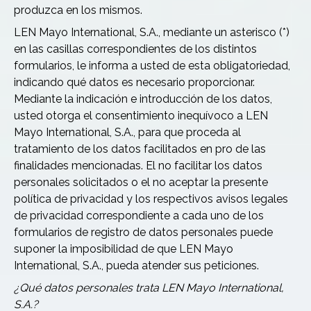
produzca en los mismos.
LEN Mayo International, S.A., mediante un asterisco (*)
en las casillas correspondientes de los distintos
formularios, le informa a usted de esta obligatoriedad,
indicando qué datos es necesario proporcionar.
Mediante la indicación e introducción de los datos,
usted otorga el consentimiento inequívoco a LEN
Mayo International, S.A., para que proceda al
tratamiento de los datos facilitados en pro de las
finalidades mencionadas. El no facilitar los datos
personales solicitados o el no aceptar la presente
política de privacidad y los respectivos avisos legales
de privacidad correspondiente a cada uno de los
formularios de registro de datos personales puede
suponer la imposibilidad de que LEN Mayo
International, S.A., pueda atender sus peticiones.
¿Qué datos personales trata LEN Mayo International,
S.A.?