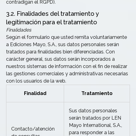
contradigan el RGPD).
3.2. Finalidades del tratamiento y
legitimación para el tratamiento
Finalidades
Según el formulario que usted remita voluntariamente
a Ediciones Mayo, S.A., sus datos personales serán
tratados para finalidades bien diferenciadas. Con
carácter general, sus datos serán incorporados a
nuestros sistemas de información con el fin de realizar
las gestiones comerciales y administrativas necesarias
con los usuarios de la web.
Finalidad
Tratamiento
Sus datos personales
serán tratados por LEN
Mayo International, S.A.,
Contacto/atención
para responder a las