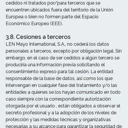
cedidos ni tratados por/para terceros que se
encuentren ubicados fuera del territorio de la Unión
Europea o bien no formen parte del Espacio
Económico Europeo (EEE).
3.8. Cesiones a terceros
LEN Mayo International, S.A., no cederá los datos
personales a terceros, excepto por obligación legal. Sin
embargo, en el caso de ser cedidos a algún tercero se
produciría una información previa solicitando el
consentimiento expreso para tal cesión. La entidad
responsable de la base de datos, así como los que
intervengan en cualquier fase del tratamiento y/o las
entidades a quienes se los hayan comunicado en todo
caso siempre con la correspondiente autorización
otorgada por el usuario , están obligados a observar el
secreto profesional y a la adopción de los niveles de
protección y las medidas técnicas y organizativas
necesarias a su alcance para garantizar la seguridad de