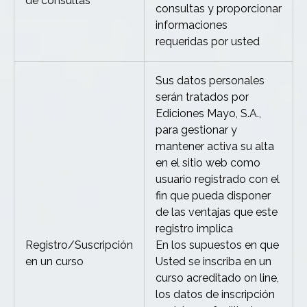
de consultas
consultas y proporcionar
informaciones
requeridas por usted
Sus datos personales
serán tratados por
Ediciones Mayo, S.A.,
para gestionar y
mantener activa su alta
en el sitio web como
usuario registrado con el
fin que pueda disponer
de las ventajas que este
registro implica
Registro/Suscripción
En los supuestos en que
en un curso
Usted se inscriba en un
curso acreditado on line,
los datos de inscripción