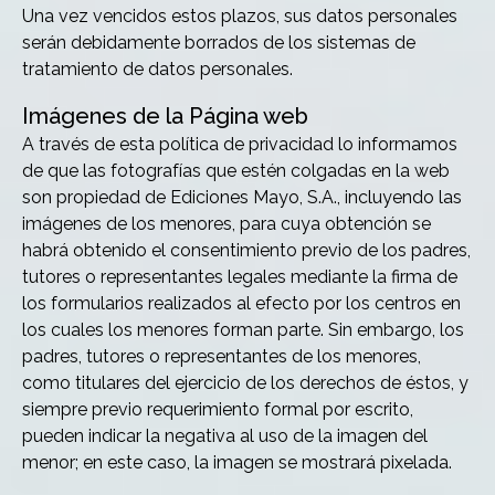
Una vez vencidos estos plazos, sus datos personales
serán debidamente borrados de los sistemas de
tratamiento de datos personales.
Imágenes de la Página web
A través de esta política de privacidad lo informamos
de que las fotografías que estén colgadas en la web
son propiedad de Ediciones Mayo, S.A., incluyendo las
imágenes de los menores, para cuya obtención se
habrá obtenido el consentimiento previo de los padres,
tutores o representantes legales mediante la firma de
los formularios realizados al efecto por los centros en
los cuales los menores forman parte. Sin embargo, los
padres, tutores o representantes de los menores,
como titulares del ejercicio de los derechos de éstos, y
siempre previo requerimiento formal por escrito,
pueden indicar la negativa al uso de la imagen del
menor; en este caso, la imagen se mostrará pixelada.