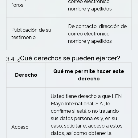
correo electrónico,
foros
nombre y apellidos
De contacto: dirección de
Publicación de su
correo electrónico,
testimonio
nombre y apellidos
3.4. ¿Qué derechos se pueden ejercer?
Qué me permite hacer este
Derecho
derecho
Usted tiene derecho a que LEN
Mayo International, S.A., le
confirme si está o no tratando
sus datos personales y, en su
caso, solicitar el acceso a estos
Acceso
datos, así como obtener la