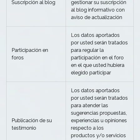
Suscripción al blog
gestionar su suscripción
al blog informativo con
aviso de actualización
Los datos aportados
por usted serán tratados
Participación en
para regular la
foros
participación en el foro
en el que usted hubiera
elegido participar
Los datos aportados
por usted serán tratados
para atender las
sugerencias propuestas,
Publicación de su
experiencias u opiniones
testimonio
respecto a los
productos y/o servicios