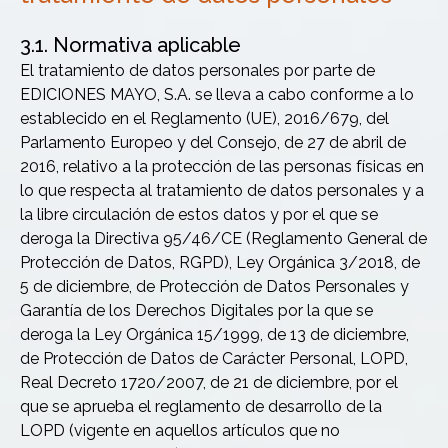
3.1. Normativa aplicable
El tratamiento de datos personales por parte de
EDICIONES MAYO, S.A. se lleva a cabo conforme a lo
establecido en el Reglamento (UE), 2016/679, del
Parlamento Europeo y del Consejo, de 27 de abril de
2016, relativo a la protección de las personas físicas en
lo que respecta al tratamiento de datos personales y a
la libre circulación de estos datos y por el que se
deroga la Directiva 95/46/CE (Reglamento General de
Protección de Datos, RGPD), Ley Orgánica 3/2018, de
5 de diciembre, de Protección de Datos Personales y
Garantía de los Derechos Digitales por la que se
deroga la Ley Orgánica 15/1999, de 13 de diciembre,
de Protección de Datos de Carácter Personal, LOPD,
Real Decreto 1720/2007, de 21 de diciembre, por el
que se aprueba el reglamento de desarrollo de la
LOPD (vigente en aquellos artículos que no