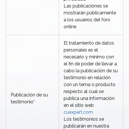
Las publicaciones se
mostrarán públicamente
a los usuarios del foro
online
El tratamiento de datos
personales es el
necesario y mínimo con
el fin de poder de llevar a
cabo la publicación de su
testimonio en relación
con un tema o producto
respecto al cual se
Publicación de su
publica una información
testimonio*
en el sitio web
cuexpert.com
Los testimonios se
publicarán en nuestra