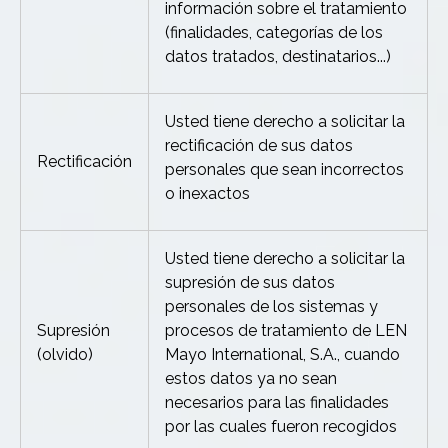
información sobre el tratamiento
(finalidades, categorías de los
datos tratados, destinatarios...)
Usted tiene derecho a solicitar la
rectificación de sus datos
Rectificación
personales que sean incorrectos
o inexactos
Usted tiene derecho a solicitar la
supresión de sus datos
personales de los sistemas y
Supresión
procesos de tratamiento de LEN
(olvido)
Mayo International, S.A., cuando
estos datos ya no sean
necesarios para las finalidades
por las cuales fueron recogidos