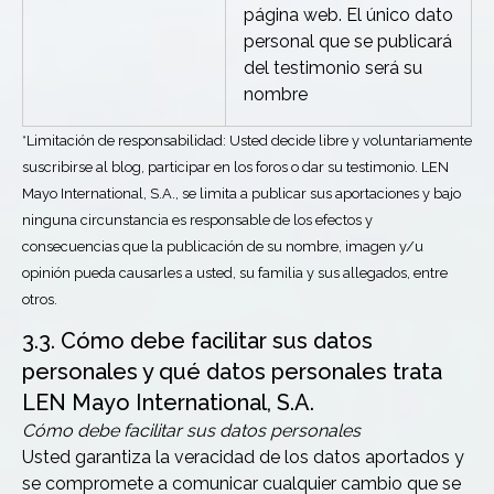
página web. El único dato
personal que se publicará
del testimonio será su
nombre
*Limitación de responsabilidad: Usted decide libre y voluntariamente
suscribirse al blog, participar en los foros o dar su testimonio. LEN
Mayo International, S.A., se limita a publicar sus aportaciones y bajo
ninguna circunstancia es responsable de los efectos y
consecuencias que la publicación de su nombre, imagen y/u
opinión pueda causarles a usted, su familia y sus allegados, entre
otros.
3.3. Cómo debe facilitar sus datos
personales y qué datos personales trata
LEN Mayo International, S.A.
Cómo debe facilitar sus datos personales
Usted garantiza la veracidad de los datos aportados y
se compromete a comunicar cualquier cambio que se