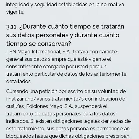
integridad y seguridad establecidas en la normativa
vigente.
3.11. ¿Durante cuánto tiempo se tratarán
sus datos personales y durante cuánto
tiempo se conservan?
LEN Mayo International, S.A., tratará con carácter
general sus datos siempre que esté vigente el
consentimiento otorgado por usted para un
tratamiento particular de datos de los anteriormente
detallados.
Cursando una petición por escrito de su voluntad de
finalizar uno/varios tratamiento/s con indicación de
cuál/es, Ediciones Mayo, S.A., suspenderá el
tratamiento de datos personales para los datos
indicados. Si existen obligaciones legales derivadas de
este tratamiento, sus datos personales permanecerán
bloqueados hasta que dichas obligaciones prescriban.