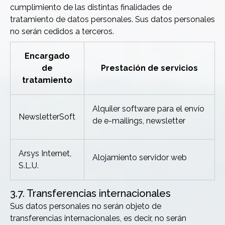
cumplimiento de las distintas finalidades de
tratamiento de datos personales. Sus datos personales
no serán cedidos a terceros.
Encargado
de
Prestación de servicios
tratamiento
Alquiler software para el envío
NewsletterSoft
de e-mailings, newsletter
Arsys Internet,
Alojamiento servidor web
S.L.U.
3.7. Transferencias internacionales
Sus datos personales no serán objeto de
transferencias internacionales, es decir, no serán