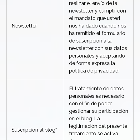
realizar el envío de la
newsletter y cumplir con
el mandato que usted
Newsletter
nos ha dado cuando nos
ha remitido el formulario
de suscripción a la
newsletter con sus datos
personales y aceptando
de forma expresa la
política de privacidad
El tratamiento de datos
personales es necesario
con el fin de poder
gestionar su participación
en el blog. La
legitimación del presente
Suscripción al blog*
tratamiento se activa