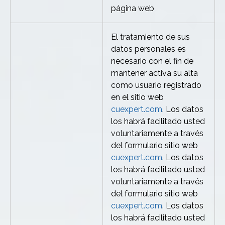
página web
El tratamiento de sus
datos personales es
necesario con el fin de
mantener activa su alta
como usuario registrado
en el sitio web
cuexpert.com
. Los datos
los habrá facilitado usted
voluntariamente a través
del formulario sitio web
cuexpert.com
. Los datos
los habrá facilitado usted
voluntariamente a través
del formulario sitio web
cuexpert.com
. Los datos
los habrá facilitado usted