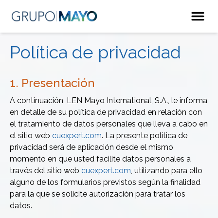
Política de privacidad
1. Presentación
A continuación, LEN Mayo International, S.A., le informa
en detalle de su política de privacidad en relación con
el tratamiento de datos personales que lleva a cabo en
el sitio web
cuexpert.com
. La presente política de
privacidad será de aplicación desde el mismo
momento en que usted facilite datos personales a
través del sitio web
cuexpert.com
, utilizando para ello
alguno de los formularios previstos según la finalidad
para la que se solicite autorización para tratar los
datos.