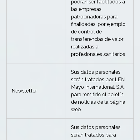
podrán ser facilitados a
las empresas
patrocinadoras para
finalidades, por ejemplo,
de control de
transferencias de valor
realizadas a
profesionales sanitarios
Sus datos personales
serán tratados por LEN
Mayo International, S.A.,
Newsletter
para remitirle el boletín
de noticias de la página
web
Sus datos personales
serán tratados para