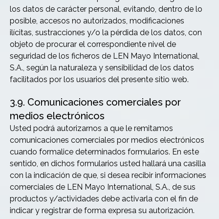
los datos de carácter personal, evitando, dentro de lo
posible, accesos no autorizados, modificaciones
ilícitas, sustracciones y/o la pérdida de los datos, con
objeto de procurar el correspondiente nivel de
seguridad de los ficheros de LEN Mayo International,
S.A., según la naturaleza y sensibilidad de los datos
facilitados por los usuarios del presente sitio web.
3.9. Comunicaciones comerciales por
medios electrónicos
Usted podrá autorizarnos a que le remitamos
comunicaciones comerciales por medios electrónicos
cuando formalice determinados formularios. En este
sentido, en dichos formularios usted hallará una casilla
con la indicación de que, si desea recibir informaciones
comerciales de LEN Mayo International, S.A., de sus
productos y/actividades debe activarla con el fin de
indicar y registrar de forma expresa su autorización.