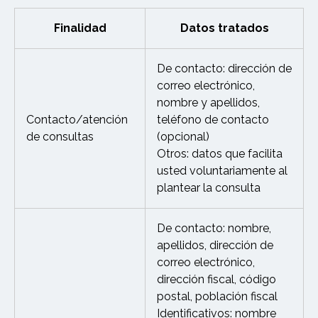
Finalidad
Datos tratados
De contacto: dirección de
correo electrónico,
nombre y apellidos,
Contacto/atención
teléfono de contacto
de consultas
(opcional)
Otros: datos que facilita
usted voluntariamente al
plantear la consulta
De contacto: nombre,
apellidos, dirección de
correo electrónico,
dirección fiscal, código
postal, población fiscal
Identificativos: nombre