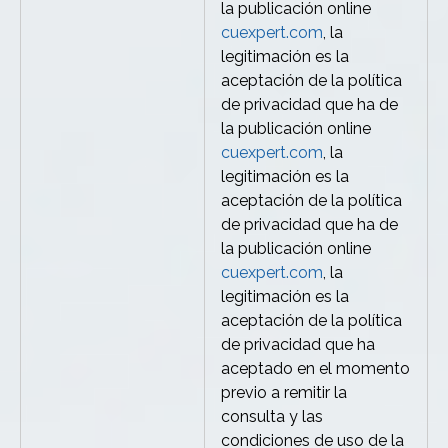
la publicación online
cuexpert.com
, la
legitimación es la
aceptación de la política
de privacidad que ha de
la publicación online
cuexpert.com
, la
legitimación es la
aceptación de la política
de privacidad que ha de
la publicación online
cuexpert.com
, la
legitimación es la
aceptación de la política
de privacidad que ha
aceptado en el momento
previo a remitir la
consulta y las
condiciones de uso de la