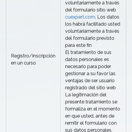
voluntariamente a través
del formulario sitio web
cuexpert.com
. Los datos
los habrá facilitado usted
voluntariamente a través
del formulario previsto
para este fin
El tratamiento de sus
Registro/Inscripción
datos personales es
en un curso
necesario para poder
gestionar a su favor las
ventajas de ser usuario
registrado del sitio web
La legitimación del
presente tratamiento se
formaliza en el momento
en que usted, antes de
remitir el formulario con
sus datos personales,