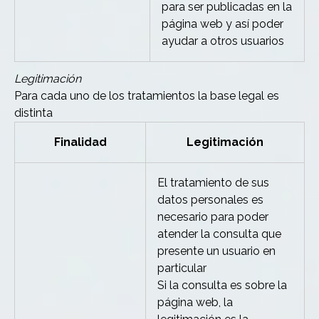
para ser publicadas en la
página web y así poder
ayudar a otros usuarios
Legitimación
Para cada uno de los tratamientos la base legal es
distinta
Finalidad
Legitimación
El tratamiento de sus
datos personales es
necesario para poder
atender la consulta que
presente un usuario en
particular
Si la consulta es sobre la
página web, la