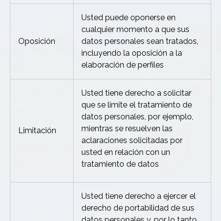
Usted puede oponerse en
cualquier momento a que sus
Oposición
datos personales sean tratados,
incluyendo la oposición a la
elaboración de perfiles
Usted tiene derecho a solicitar
que se limite el tratamiento de
datos personales, por ejemplo,
mientras se resuelven las
Limitación
aclaraciones solicitadas por
usted en relación con un
tratamiento de datos
Usted tiene derecho a ejercer el
derecho de portabilidad de sus
datos personales y, por lo tanto,