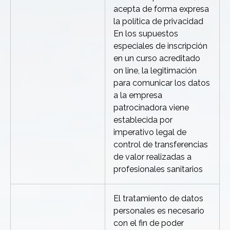
acepta de forma expresa
la política de privacidad
En los supuestos
especiales de inscripción
en un curso acreditado
on line, la legitimación
para comunicar los datos
a la empresa
patrocinadora viene
establecida por
imperativo legal de
control de transferencias
de valor realizadas a
profesionales sanitarios
El tratamiento de datos
personales es necesario
con el fin de poder