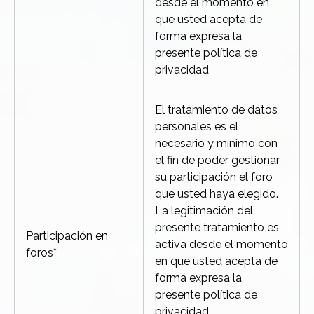
desde el momento en
que usted acepta de
forma expresa la
presente política de
privacidad
El tratamiento de datos
personales es el
necesario y mínimo con
el fin de poder gestionar
su participación el foro
que usted haya elegido.
La legitimación del
presente tratamiento es
Participación en
activa desde el momento
foros*
en que usted acepta de
forma expresa la
presente política de
privacidad