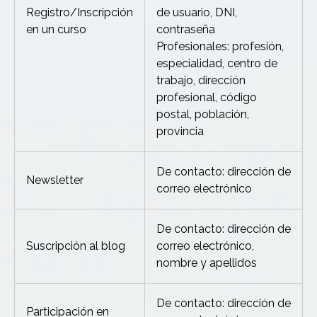
Registro/Inscripción
de usuario, DNI,
en un curso
contraseña
Profesionales: profesión,
especialidad, centro de
trabajo, dirección
profesional, código
postal, población,
provincia
De contacto: dirección de
Newsletter
correo electrónico
De contacto: dirección de
Suscripción al blog
correo electrónico,
nombre y apellidos
De contacto: dirección de
Participación en